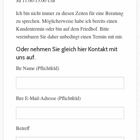
Sa 11.00-13.00 Uhr
Ich bin nicht immer zu diesen Zeiten für eine Beratung
zu sprechen. Möglicherweise habe ich bereits einen
Kundentermin oder bin auf dem Friedhof. Bitte
vereinbaren Sie daher unbedingt einen Termin mit mir.
Oder nehmen Sie gleich hier Kontakt mit
uns auf.
Ihr Name (Pflichtfeld)
Ihre E-Mail-Adresse (Pflichtfeld)
Betreff