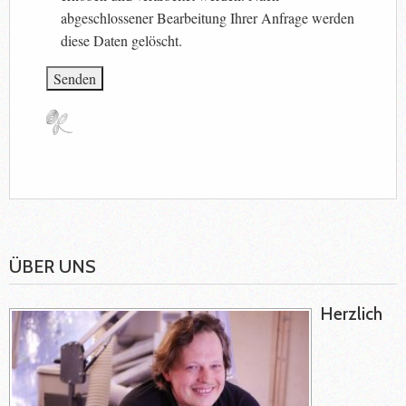
abgeschlossener Bearbeitung Ihrer Anfrage werden
diese Daten gelöscht.
ÜBER UNS
Herzlich