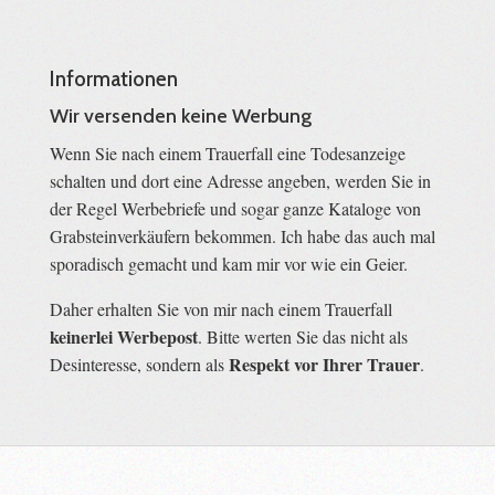
Informationen
Wir versenden keine Werbung
Wenn Sie nach einem Trauerfall eine Todesanzeige
schalten und dort eine Adresse angeben, werden Sie in
der Regel Werbebriefe und sogar ganze Kataloge von
Grabsteinverkäufern bekommen. Ich habe das auch mal
sporadisch gemacht und kam mir vor wie ein Geier.
Daher erhalten Sie von mir nach einem Trauerfall
keinerlei Werbepost
. Bitte werten Sie das nicht als
Respekt vor Ihrer Trauer
Desinteresse, sondern als
.