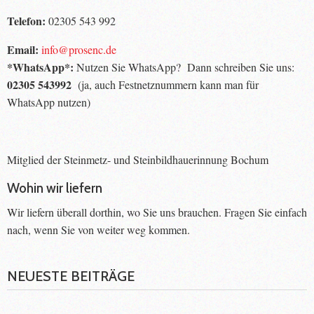
Telefon:
02305 543 992
Email:
info@prosenc.de
*WhatsApp*:
Nutzen Sie WhatsApp? Dann schreiben Sie uns:
02305 543992
(ja, auch Festnetznummern kann man für
WhatsApp nutzen)
Mitglied der Steinmetz- und Steinbildhauerinnung Bochum
Wohin wir liefern
Wir liefern überall dorthin, wo Sie uns brauchen. Fragen Sie einfach
nach, wenn Sie von weiter weg kommen.
NEUESTE BEITRÄGE