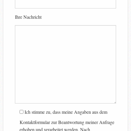
Ihre Nachricht
Ich stimme zu, dass meine Angaben aus dem
Kontaktformular zur Beantwortung meiner Anfrage
erhoben und verarbeitet werden. Nach