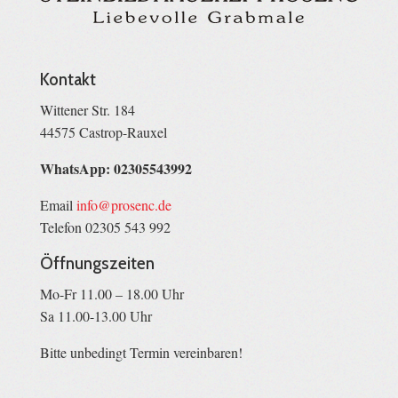
Kontakt
Wittener Str. 184
44575 Castrop-Rauxel
WhatsApp: 02305543992
Email
info@prosenc.de
Telefon 02305 543 992
Öffnungszeiten
Mo-Fr 11.00 – 18.00 Uhr
Sa 11.00-13.00 Uhr
Bitte unbedingt Termin vereinbaren!