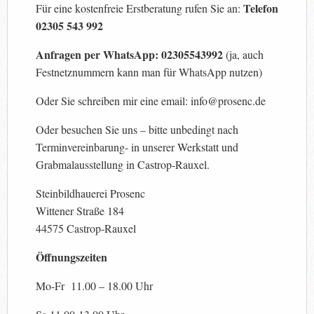
Telefon
Für eine kostenfreie Erstberatung rufen Sie an:
02305 543 992
Anfragen per WhatsApp: 02305543992
(ja, auch
Festnetznummern kann man für WhatsApp nutzen)
Oder Sie schreiben mir eine email: info@prosenc.de
Oder besuchen Sie uns – bitte unbedingt nach
Terminvereinbarung- in unserer Werkstatt und
Grabmalausstellung in Castrop-Rauxel.
Steinbildhauerei Prosenc
Wittener Straße 184
44575 Castrop-Rauxel
Öffnungszeiten
Mo-Fr 11.00 – 18.00 Uhr