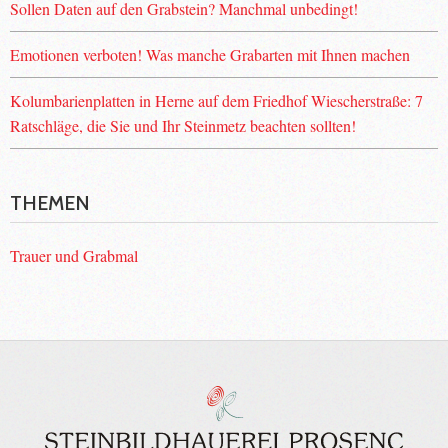
Sollen Daten auf den Grabstein? Manchmal unbedingt!
Emotionen verboten! Was manche Grabarten mit Ihnen machen
Kolumbarienplatten in Herne auf dem Friedhof Wiescherstraße: 7
Ratschläge, die Sie und Ihr Steinmetz beachten sollten!
THEMEN
Trauer und Grabmal