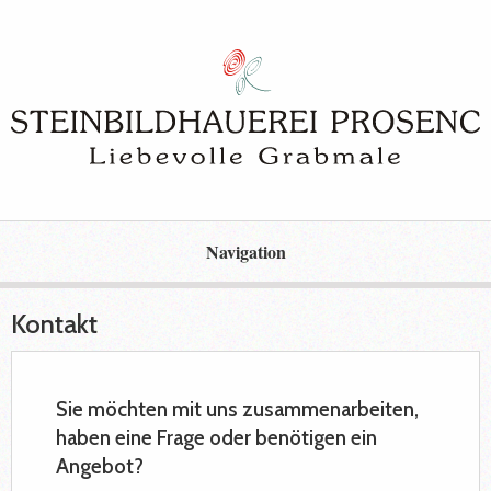
Navigation
Kontakt
Sie möchten mit uns zusammenarbeiten,
haben eine Frage oder benötigen ein
Angebot?