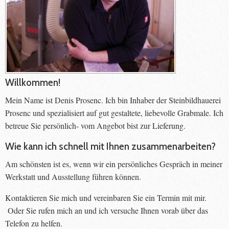
Willkommen!
Mein Name ist Denis Prosenc. Ich bin Inhaber der Steinbildhauerei
Prosenc und spezialisiert auf gut gestaltete, liebevolle Grabmale. Ich
betreue Sie persönlich- vom Angebot bist zur Lieferung.
Wie kann ich schnell mit Ihnen zusammenarbeiten?
Am schönsten ist es, wenn wir ein persönliches Gespräch in meiner
Werkstatt und Ausstellung führen können.
Kontaktieren Sie mich und vereinbaren Sie ein Termin mit mir.
Oder Sie rufen mich an und ich versuche Ihnen vorab über das
Telefon zu helfen.